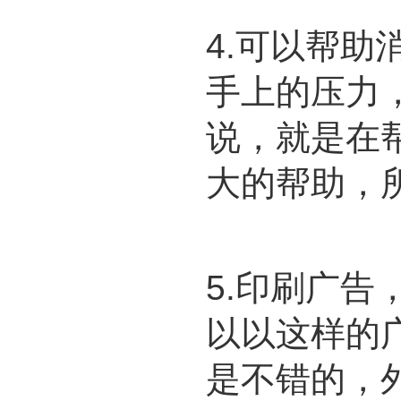
4.可以帮
手上的压力
说，就是在
大的帮助，
5.
印刷广告
以以这样的
是不错的，