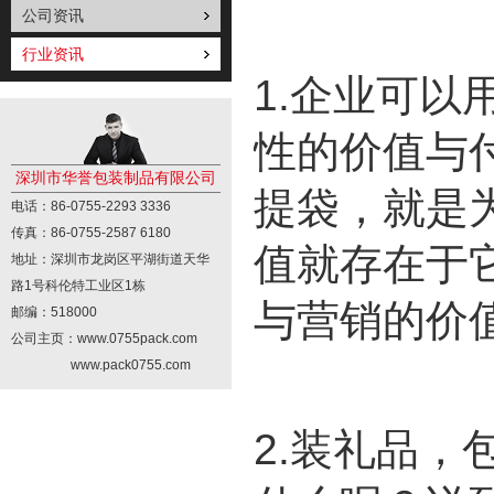
公司资讯
行业资讯
1.企业可
性的价值与
深圳市华誉包装制品有限公司
提袋，就是
电话：86-0755-2293 3336
传真：86-0755-2587 6180
值就存在于
地址：深圳市龙岗区平湖街道天华
路1号科伦特工业区1栋
与营销的价
邮编：518000
公司主页：www.0755pack.com
www.pack0755.com
2.装礼品