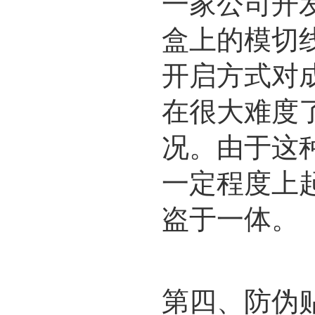
一家公司开
盒上的模切
开启方式对
在很大难度
况。由于这
一定程度上
盗于一体。
第四、防伪