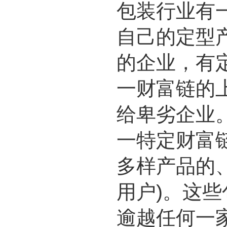
包装行业有
自己的定型
的企业，有
一财富链的
给卑劣企业
一特定财富
多样产品的
用户)。这
逾越任何一