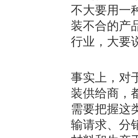
不大要用一
装不合的产
行业，大要
事实上，对
装供给商，
需要把握这
输请求、分