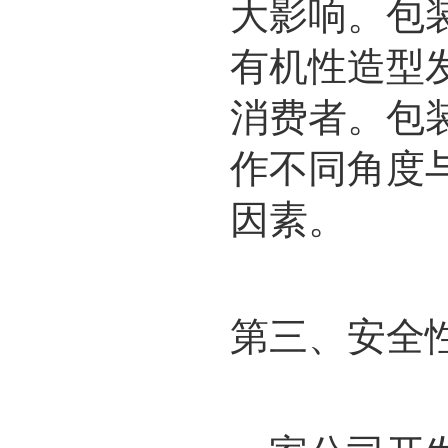
大影响。包
有机性造型
消费者。包
作不同角度
因素。
第三、安全