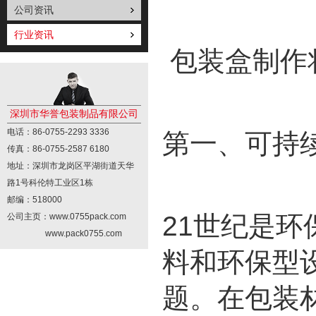
公司资讯
行业资讯
包装盒制作
深圳市华誉包装制品有限公司
电话：86-0755-2293 3336
第一、可持
传真：86-0755-2587 6180
地址：深圳市龙岗区平湖街道天华
路1号科伦特工业区1栋
邮编：518000
21世纪是
公司主页：www.0755pack.com
www.pack0755.com
料和环保型
题。在包装