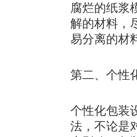
腐烂的纸浆
解的材料，
易分离的材
第二、个性
个性化包装
法，不论是