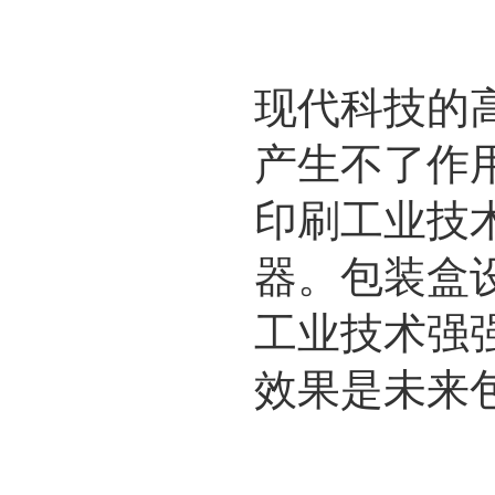
现代科技的
产生不了作
印刷工业技
器。包装盒
工业技术强
效果是未来