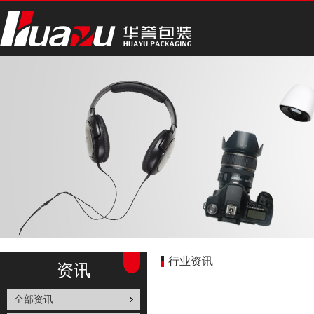
行业资讯
资讯
全部资讯