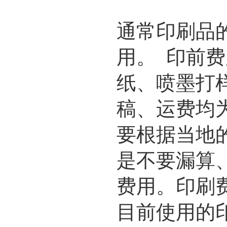
通常印刷品
用。 印前
纸、喷墨打
稿、运费均
要根据当地
是不要漏算
费用。印刷
目前使用的