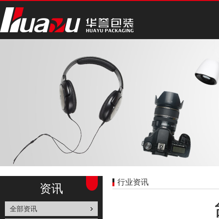
行业资讯
资讯
全部资讯