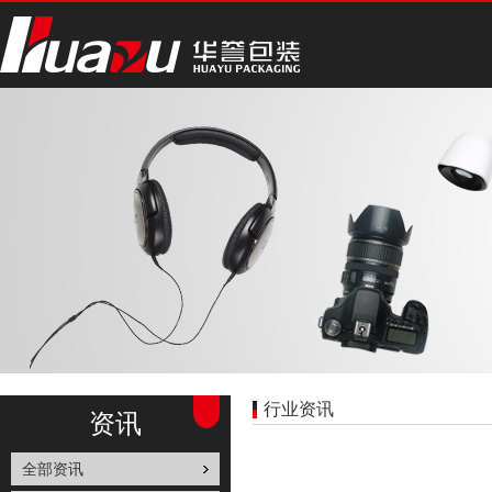
行业资讯
资讯
全部资讯